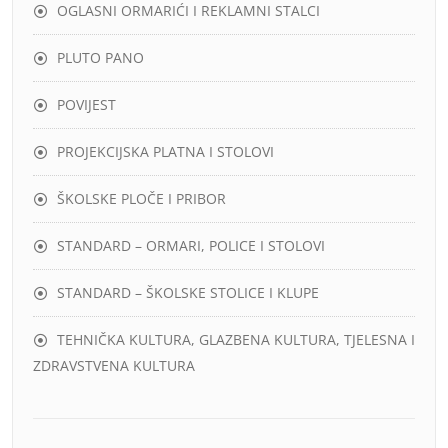
OGLASNI ORMARIĆI I REKLAMNI STALCI
PLUTO PANO
POVIJEST
PROJEKCIJSKA PLATNA I STOLOVI
ŠKOLSKE PLOČE I PRIBOR
STANDARD – ORMARI, POLICE I STOLOVI
STANDARD – ŠKOLSKE STOLICE I KLUPE
TEHNIČKA KULTURA, GLAZBENA KULTURA, TJELESNA I
ZDRAVSTVENA KULTURA