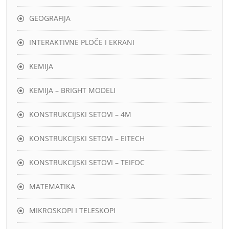
GEOGRAFIJA
INTERAKTIVNE PLOČE I EKRANI
KEMIJA
KEMIJA – BRIGHT MODELI
KONSTRUKCIJSKI SETOVI – 4M
KONSTRUKCIJSKI SETOVI – EITECH
KONSTRUKCIJSKI SETOVI – TEIFOC
MATEMATIKA
MIKROSKOPI I TELESKOPI