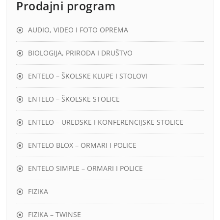
Prodajni program
AUDIO, VIDEO I FOTO OPREMA
BIOLOGIJA, PRIRODA I DRUŠTVO
ENTELO – ŠKOLSKE KLUPE I STOLOVI
ENTELO – ŠKOLSKE STOLICE
ENTELO – UREDSKE I KONFERENCIJSKE STOLICE
ENTELO BLOX – ORMARI I POLICE
ENTELO SIMPLE – ORMARI I POLICE
FIZIKA
FIZIKA – TWINSE