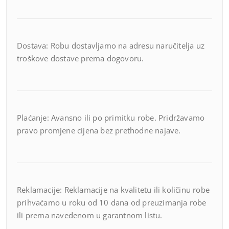
Dostava: Robu dostavljamo na adresu naručitelja uz
troškove dostave prema dogovoru.
Plaćanje: Avansno ili po primitku robe. Pridržavamo
pravo promjene cijena bez prethodne najave.
Reklamacije: Reklamacije na kvalitetu ili količinu robe
prihvaćamo u roku od 10 dana od preuzimanja robe
ili prema navedenom u garantnom listu.