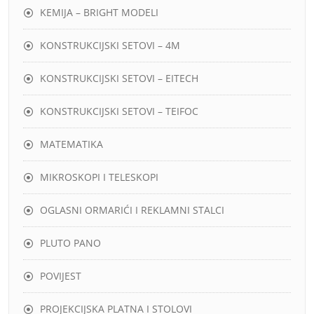
KEMIJA – BRIGHT MODELI
KONSTRUKCIJSKI SETOVI – 4M
KONSTRUKCIJSKI SETOVI – EITECH
KONSTRUKCIJSKI SETOVI – TEIFOC
MATEMATIKA
MIKROSKOPI I TELESKOPI
OGLASNI ORMARIĆI I REKLAMNI STALCI
PLUTO PANO
POVIJEST
PROJEKCIJSKA PLATNA I STOLOVI