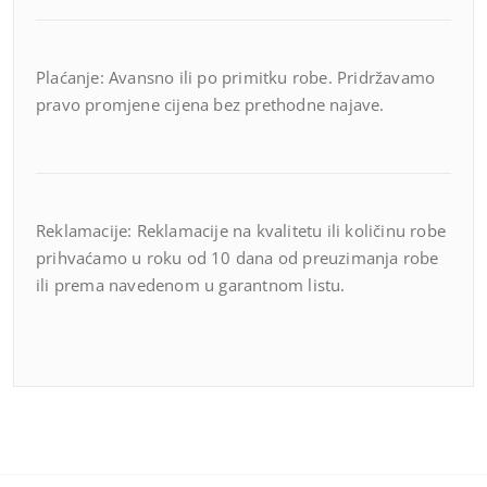
Plaćanje: Avansno ili po primitku robe. Pridržavamo
pravo promjene cijena bez prethodne najave.
Reklamacije: Reklamacije na kvalitetu ili količinu robe
prihvaćamo u roku od 10 dana od preuzimanja robe
ili prema navedenom u garantnom listu.