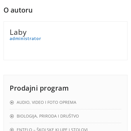
O autoru
Laby
administrator
Prodajni program
AUDIO, VIDEO I FOTO OPREMA
BIOLOGIJA, PRIRODA I DRUŠTVO
ENTELO – ŠKOLSKE KLUPE I STOLOVI