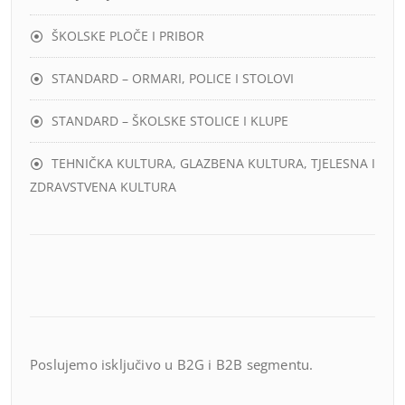
ŠKOLSKE PLOČE I PRIBOR
STANDARD – ORMARI, POLICE I STOLOVI
STANDARD – ŠKOLSKE STOLICE I KLUPE
TEHNIČKA KULTURA, GLAZBENA KULTURA, TJELESNA I
ZDRAVSTVENA KULTURA
Poslujemo isključivo u B2G i B2B segmentu.