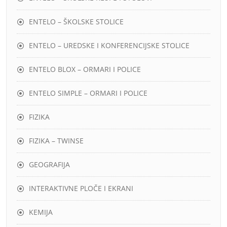
ENTELO – ŠKOLSKE STOLICE
ENTELO – UREDSKE I KONFERENCIJSKE STOLICE
ENTELO BLOX – ORMARI I POLICE
ENTELO SIMPLE – ORMARI I POLICE
FIZIKA
FIZIKA – TWINSE
GEOGRAFIJA
INTERAKTIVNE PLOČE I EKRANI
KEMIJA