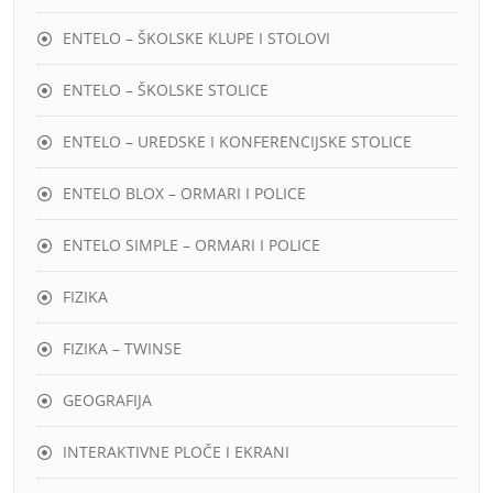
ENTELO – ŠKOLSKE KLUPE I STOLOVI
ENTELO – ŠKOLSKE STOLICE
ENTELO – UREDSKE I KONFERENCIJSKE STOLICE
ENTELO BLOX – ORMARI I POLICE
ENTELO SIMPLE – ORMARI I POLICE
FIZIKA
FIZIKA – TWINSE
GEOGRAFIJA
INTERAKTIVNE PLOČE I EKRANI