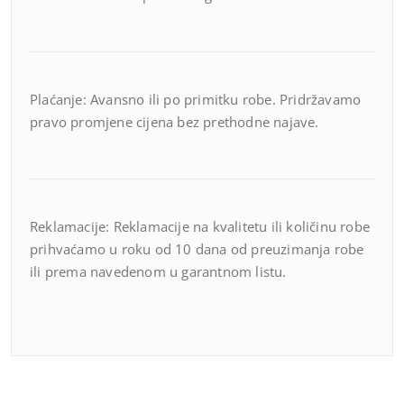
Plaćanje: Avansno ili po primitku robe. Pridržavamo
pravo promjene cijena bez prethodne najave.
Reklamacije: Reklamacije na kvalitetu ili količinu robe
prihvaćamo u roku od 10 dana od preuzimanja robe
ili prema navedenom u garantnom listu.