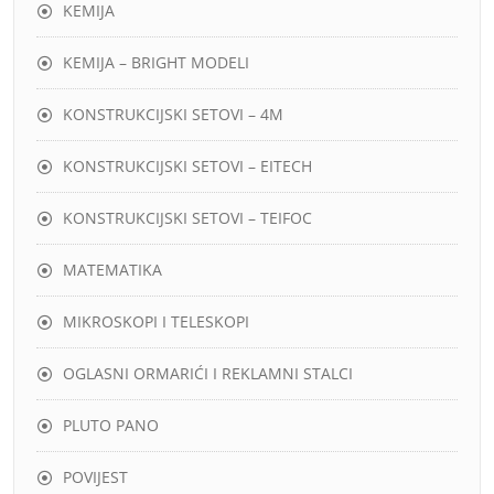
KEMIJA
KEMIJA – BRIGHT MODELI
KONSTRUKCIJSKI SETOVI – 4M
KONSTRUKCIJSKI SETOVI – EITECH
KONSTRUKCIJSKI SETOVI – TEIFOC
MATEMATIKA
MIKROSKOPI I TELESKOPI
OGLASNI ORMARIĆI I REKLAMNI STALCI
PLUTO PANO
POVIJEST