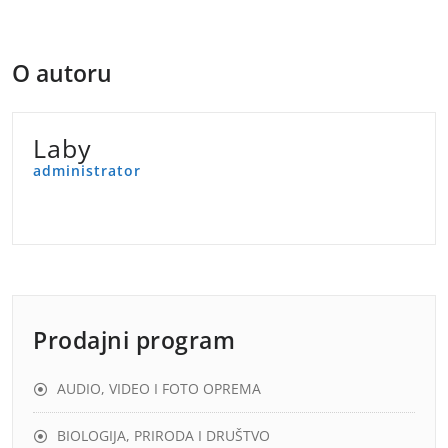
objava
O autoru
Laby
administrator
Prodajni program
AUDIO, VIDEO I FOTO OPREMA
BIOLOGIJA, PRIRODA I DRUŠTVO