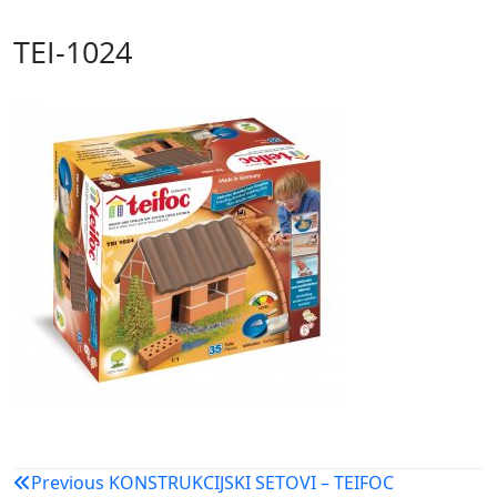
TEI-1024
Navigacija
Previous
KONSTRUKCIJSKI SETOVI – TEIFOC