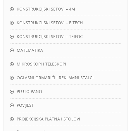
KONSTRUKCIJSKI SETOVI – 4M
KONSTRUKCIJSKI SETOVI – EITECH
KONSTRUKCIJSKI SETOVI – TEIFOC
MATEMATIKA
MIKROSKOPI I TELESKOPI
OGLASNI ORMARIĆI I REKLAMNI STALCI
PLUTO PANO
POVIJEST
PROJEKCIJSKA PLATNA I STOLOVI