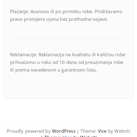
Plaćanje: Avansno ili po primitku robe. Pridržavamo
pravo promjene cijena bez prethodne najave.
Reklamacije: Reklamacije na kvalitetu ili količinu robe
prihvaćamo u roku od 10 dana od preuzimanja robe
ili prema navedenom u garantnom listu.
Proudly powered by
WordPress
| Theme:
Vice
by Webriti