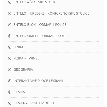
ENTELO – ŠKOLSKE STOLICE
ENTELO – UREDSKE I KONFERENCIJSKE STOLICE
ENTELO BLOX – ORMARI I POLICE
ENTELO SIMPLE – ORMARI I POLICE
FIZIKA
FIZIKA – TWINSE
GEOGRAFIJA
INTERAKTIVNE PLOČE I EKRANI
KEMIJA
KEMIJA – BRIGHT MODELI