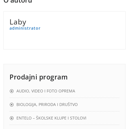
O autoru
Laby
administrator
Prodajni program
AUDIO, VIDEO I FOTO OPREMA
BIOLOGIJA, PRIRODA I DRUŠTVO
ENTELO – ŠKOLSKE KLUPE I STOLOVI