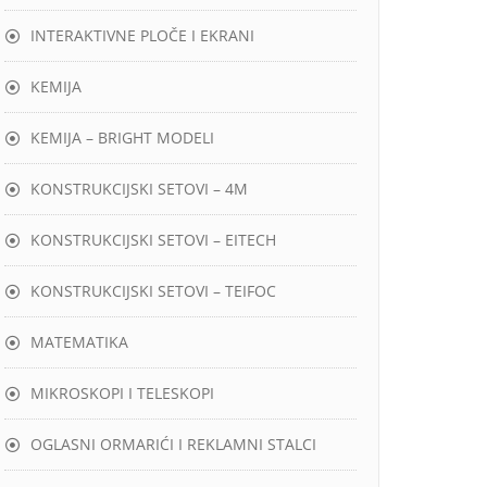
INTERAKTIVNE PLOČE I EKRANI
KEMIJA
KEMIJA – BRIGHT MODELI
KONSTRUKCIJSKI SETOVI – 4M
KONSTRUKCIJSKI SETOVI – EITECH
KONSTRUKCIJSKI SETOVI – TEIFOC
MATEMATIKA
MIKROSKOPI I TELESKOPI
OGLASNI ORMARIĆI I REKLAMNI STALCI