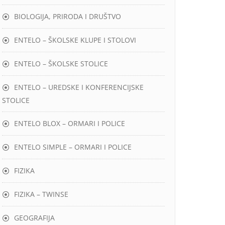
BIOLOGIJA, PRIRODA I DRUŠTVO
ENTELO – ŠKOLSKE KLUPE I STOLOVI
ENTELO – ŠKOLSKE STOLICE
ENTELO – UREDSKE I KONFERENCIJSKE
STOLICE
ENTELO BLOX – ORMARI I POLICE
ENTELO SIMPLE – ORMARI I POLICE
FIZIKA
FIZIKA – TWINSE
GEOGRAFIJA