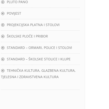
PLUTO PANO
POVIJEST
PROJEKCIJSKA PLATNA I STOLOVI
ŠKOLSKE PLOČE I PRIBOR
STANDARD – ORMARI, POLICE I STOLOVI
STANDARD – ŠKOLSKE STOLICE I KLUPE
TEHNIČKA KULTURA, GLAZBENA KULTURA,
TJELESNA I ZDRAVSTVENA KULTURA