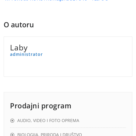
objava
O autoru
Laby
administrator
Prodajni program
AUDIO, VIDEO I FOTO OPREMA
BIOLOGIJA, PRIRODA I DRUŠTVO