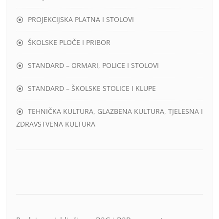
PROJEKCIJSKA PLATNA I STOLOVI
ŠKOLSKE PLOČE I PRIBOR
STANDARD – ORMARI, POLICE I STOLOVI
STANDARD – ŠKOLSKE STOLICE I KLUPE
TEHNIČKA KULTURA, GLAZBENA KULTURA, TJELESNA I
ZDRAVSTVENA KULTURA