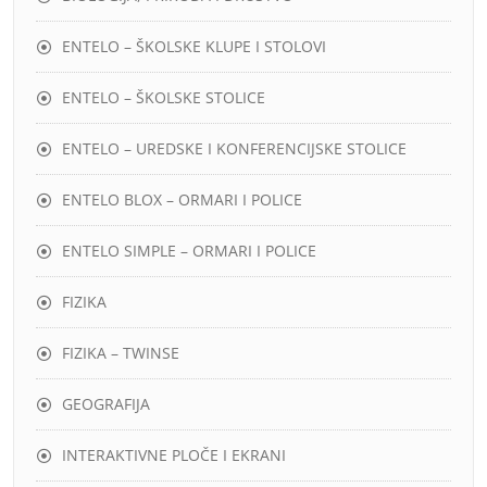
ENTELO – ŠKOLSKE KLUPE I STOLOVI
ENTELO – ŠKOLSKE STOLICE
ENTELO – UREDSKE I KONFERENCIJSKE STOLICE
ENTELO BLOX – ORMARI I POLICE
ENTELO SIMPLE – ORMARI I POLICE
FIZIKA
FIZIKA – TWINSE
GEOGRAFIJA
INTERAKTIVNE PLOČE I EKRANI