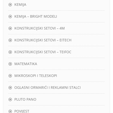
KEMIJA
KEMIJA – BRIGHT MODELI
KONSTRUKCIJSKI SETOVI – 4M
KONSTRUKCIJSKI SETOVI – EITECH
KONSTRUKCIJSKI SETOVI – TEIFOC
MATEMATIKA
MIKROSKOPI I TELESKOPI
OGLASNI ORMARIĆI I REKLAMNI STALCI
PLUTO PANO
POVIJEST