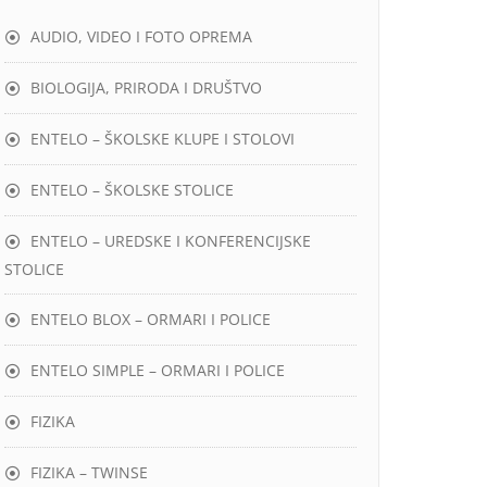
AUDIO, VIDEO I FOTO OPREMA
BIOLOGIJA, PRIRODA I DRUŠTVO
ENTELO – ŠKOLSKE KLUPE I STOLOVI
ENTELO – ŠKOLSKE STOLICE
ENTELO – UREDSKE I KONFERENCIJSKE
STOLICE
ENTELO BLOX – ORMARI I POLICE
ENTELO SIMPLE – ORMARI I POLICE
FIZIKA
FIZIKA – TWINSE