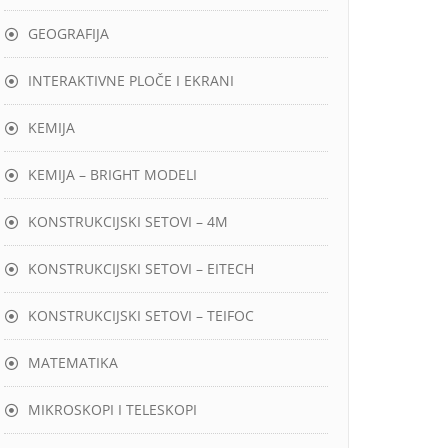
GEOGRAFIJA
INTERAKTIVNE PLOČE I EKRANI
KEMIJA
KEMIJA – BRIGHT MODELI
KONSTRUKCIJSKI SETOVI – 4M
KONSTRUKCIJSKI SETOVI – EITECH
KONSTRUKCIJSKI SETOVI – TEIFOC
MATEMATIKA
MIKROSKOPI I TELESKOPI