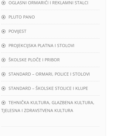
OGLASNI ORMARIĆI I REKLAMNI STALCI
PLUTO PANO
POVIJEST
PROJEKCIJSKA PLATNA I STOLOVI
ŠKOLSKE PLOČE I PRIBOR
STANDARD – ORMARI, POLICE I STOLOVI
STANDARD – ŠKOLSKE STOLICE I KLUPE
TEHNIČKA KULTURA, GLAZBENA KULTURA,
TJELESNA I ZDRAVSTVENA KULTURA