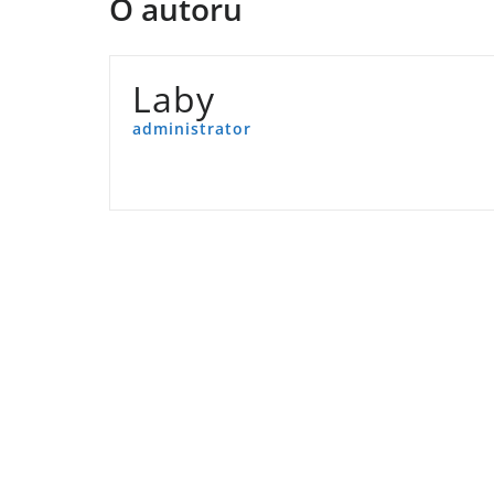
O autoru
Laby
administrator