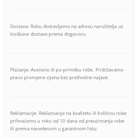
Dostava: Robu dostavljamo na adresu naručitelja uz
troškove dostave prema dogovoru.
Plaćanje: Avansno ili po primitku robe. Pridržavamo
pravo promjene cijena bez prethodne najave.
Reklamacije: Reklamacije na kvalitetu ili količinu robe
prihvaćamo u roku od 10 dana od preuzimanja robe
ili prema navedenom u garantnom listu.