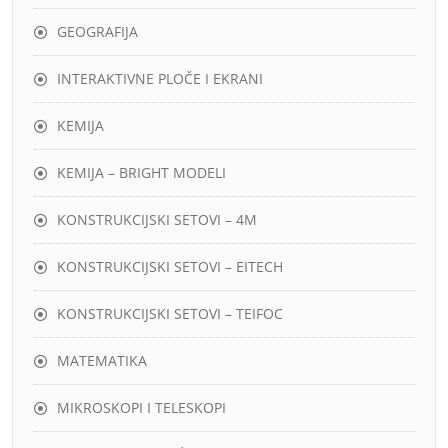
GEOGRAFIJA
INTERAKTIVNE PLOČE I EKRANI
KEMIJA
KEMIJA – BRIGHT MODELI
KONSTRUKCIJSKI SETOVI – 4M
KONSTRUKCIJSKI SETOVI – EITECH
KONSTRUKCIJSKI SETOVI – TEIFOC
MATEMATIKA
MIKROSKOPI I TELESKOPI