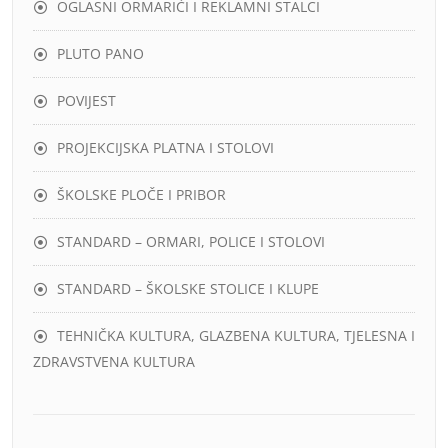
OGLASNI ORMARIĆI I REKLAMNI STALCI
PLUTO PANO
POVIJEST
PROJEKCIJSKA PLATNA I STOLOVI
ŠKOLSKE PLOČE I PRIBOR
STANDARD – ORMARI, POLICE I STOLOVI
STANDARD – ŠKOLSKE STOLICE I KLUPE
TEHNIČKA KULTURA, GLAZBENA KULTURA, TJELESNA I
ZDRAVSTVENA KULTURA