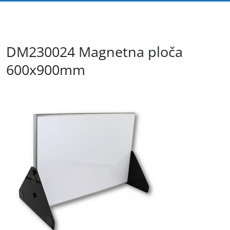
DM230024 Magnetna ploča
600x900mm