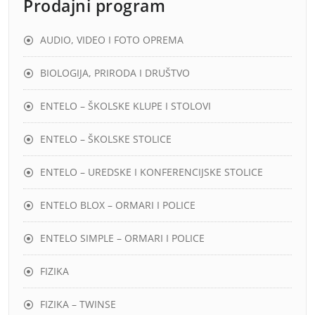
Prodajni program
AUDIO, VIDEO I FOTO OPREMA
BIOLOGIJA, PRIRODA I DRUŠTVO
ENTELO – ŠKOLSKE KLUPE I STOLOVI
ENTELO – ŠKOLSKE STOLICE
ENTELO – UREDSKE I KONFERENCIJSKE STOLICE
ENTELO BLOX – ORMARI I POLICE
ENTELO SIMPLE – ORMARI I POLICE
FIZIKA
FIZIKA – TWINSE