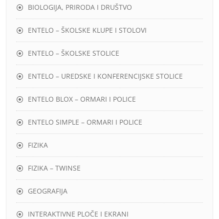
BIOLOGIJA, PRIRODA I DRUŠTVO
ENTELO – ŠKOLSKE KLUPE I STOLOVI
ENTELO – ŠKOLSKE STOLICE
ENTELO – UREDSKE I KONFERENCIJSKE STOLICE
ENTELO BLOX – ORMARI I POLICE
ENTELO SIMPLE – ORMARI I POLICE
FIZIKA
FIZIKA – TWINSE
GEOGRAFIJA
INTERAKTIVNE PLOČE I EKRANI