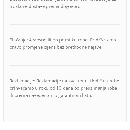
troškove dostave prema dogovoru.
Plaćanje: Avansno ili po primitku robe. Pridržavamo
pravo promjene cijena bez prethodne najave.
Reklamacije: Reklamacije na kvalitetu ili količinu robe
prihvaćamo u roku od 10 dana od preuzimanja robe
ili prema navedenom u garantnom listu.