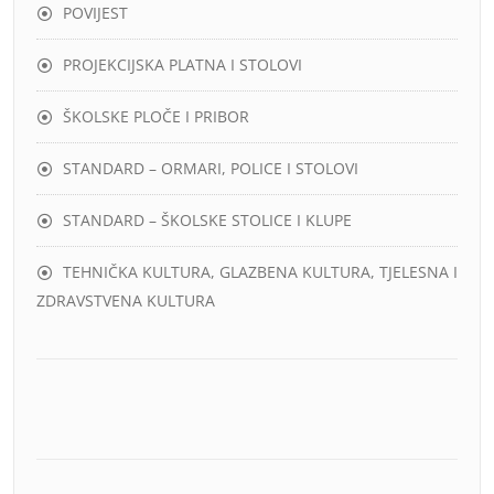
POVIJEST
PROJEKCIJSKA PLATNA I STOLOVI
ŠKOLSKE PLOČE I PRIBOR
STANDARD – ORMARI, POLICE I STOLOVI
STANDARD – ŠKOLSKE STOLICE I KLUPE
TEHNIČKA KULTURA, GLAZBENA KULTURA, TJELESNA I
ZDRAVSTVENA KULTURA