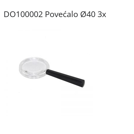
DO100002 Povećalo Ø40 3x