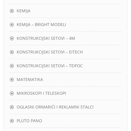
KEMIJA
KEMIJA – BRIGHT MODELI
KONSTRUKCIJSKI SETOVI – 4M
KONSTRUKCIJSKI SETOVI – EITECH
KONSTRUKCIJSKI SETOVI – TEIFOC
MATEMATIKA
MIKROSKOPI I TELESKOPI
OGLASNI ORMARIĆI I REKLAMNI STALCI
PLUTO PANO