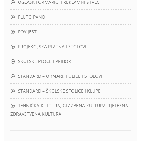
OGLASNI ORMARIĆI I REKLAMNI STALCI
PLUTO PANO
POVIJEST
PROJEKCIJSKA PLATNA I STOLOVI
ŠKOLSKE PLOČE I PRIBOR
STANDARD – ORMARI, POLICE I STOLOVI
STANDARD – ŠKOLSKE STOLICE I KLUPE
TEHNIČKA KULTURA, GLAZBENA KULTURA, TJELESNA I
ZDRAVSTVENA KULTURA