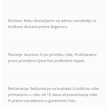
Dostava: Robu dostavljamo na adresu naručitelja uz
troškove dostave prema dogovoru.
Plaćanje: Avansno ili po primitku robe. Pridržavamo
pravo promjene cijena bez prethodne najave.
Reklamacije: Reklamacije na kvalitetu ili količinu robe
prihvaćamo u roku od 10 dana od preuzimanja robe
ili prema navedenom u garantnom listu.