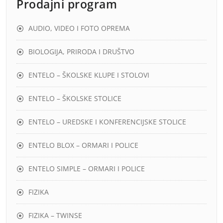
Prodajni program
AUDIO, VIDEO I FOTO OPREMA
BIOLOGIJA, PRIRODA I DRUŠTVO
ENTELO – ŠKOLSKE KLUPE I STOLOVI
ENTELO – ŠKOLSKE STOLICE
ENTELO – UREDSKE I KONFERENCIJSKE STOLICE
ENTELO BLOX – ORMARI I POLICE
ENTELO SIMPLE – ORMARI I POLICE
FIZIKA
FIZIKA – TWINSE