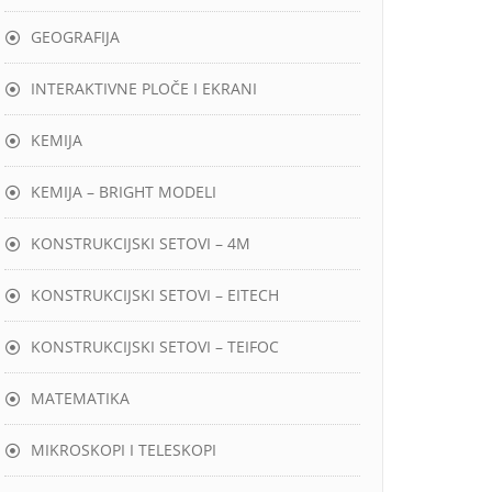
GEOGRAFIJA
INTERAKTIVNE PLOČE I EKRANI
KEMIJA
KEMIJA – BRIGHT MODELI
KONSTRUKCIJSKI SETOVI – 4M
KONSTRUKCIJSKI SETOVI – EITECH
KONSTRUKCIJSKI SETOVI – TEIFOC
MATEMATIKA
MIKROSKOPI I TELESKOPI