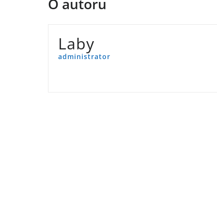
O autoru
Laby
administrator