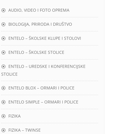
AUDIO, VIDEO I FOTO OPREMA
BIOLOGIJA, PRIRODA I DRUŠTVO
ENTELO – ŠKOLSKE KLUPE I STOLOVI
ENTELO – ŠKOLSKE STOLICE
ENTELO – UREDSKE I KONFERENCIJSKE
STOLICE
ENTELO BLOX – ORMARI I POLICE
ENTELO SIMPLE – ORMARI I POLICE
FIZIKA
FIZIKA – TWINSE