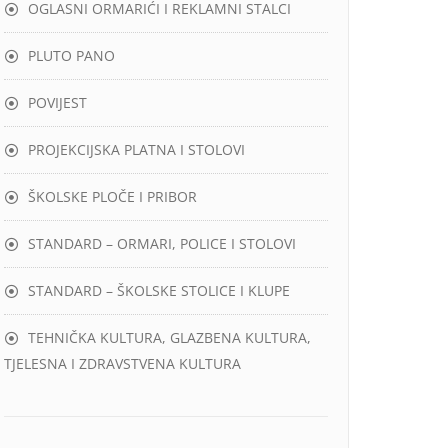
OGLASNI ORMARIĆI I REKLAMNI STALCI
PLUTO PANO
POVIJEST
PROJEKCIJSKA PLATNA I STOLOVI
ŠKOLSKE PLOČE I PRIBOR
STANDARD – ORMARI, POLICE I STOLOVI
STANDARD – ŠKOLSKE STOLICE I KLUPE
TEHNIČKA KULTURA, GLAZBENA KULTURA,
TJELESNA I ZDRAVSTVENA KULTURA