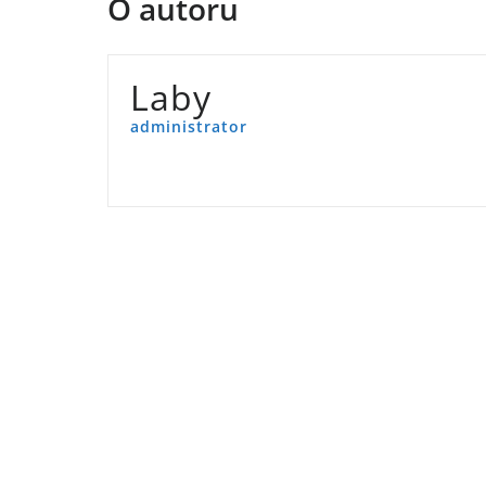
O autoru
Laby
administrator