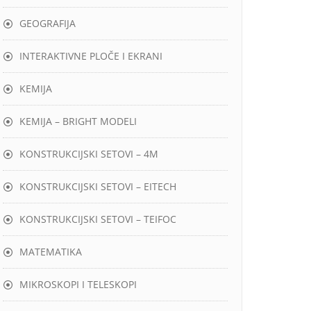
GEOGRAFIJA
INTERAKTIVNE PLOČE I EKRANI
KEMIJA
KEMIJA – BRIGHT MODELI
KONSTRUKCIJSKI SETOVI – 4M
KONSTRUKCIJSKI SETOVI – EITECH
KONSTRUKCIJSKI SETOVI – TEIFOC
MATEMATIKA
MIKROSKOPI I TELESKOPI