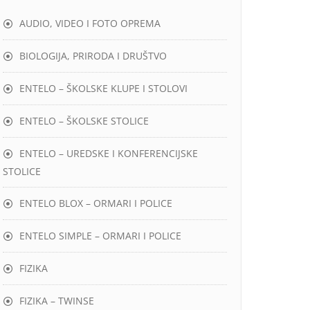
AUDIO, VIDEO I FOTO OPREMA
BIOLOGIJA, PRIRODA I DRUŠTVO
ENTELO – ŠKOLSKE KLUPE I STOLOVI
ENTELO – ŠKOLSKE STOLICE
ENTELO – UREDSKE I KONFERENCIJSKE
STOLICE
ENTELO BLOX – ORMARI I POLICE
ENTELO SIMPLE – ORMARI I POLICE
FIZIKA
FIZIKA – TWINSE