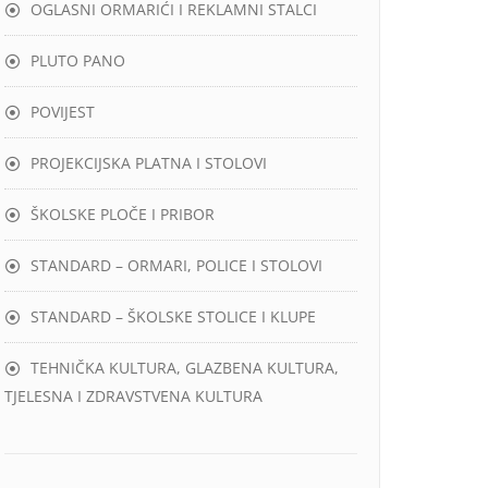
OGLASNI ORMARIĆI I REKLAMNI STALCI
PLUTO PANO
POVIJEST
PROJEKCIJSKA PLATNA I STOLOVI
ŠKOLSKE PLOČE I PRIBOR
STANDARD – ORMARI, POLICE I STOLOVI
STANDARD – ŠKOLSKE STOLICE I KLUPE
TEHNIČKA KULTURA, GLAZBENA KULTURA,
TJELESNA I ZDRAVSTVENA KULTURA