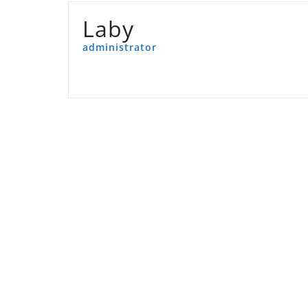
Laby
administrator