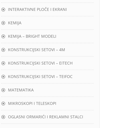
INTERAKTIVNE PLOČE I EKRANI
KEMIJA
KEMIJA – BRIGHT MODELI
KONSTRUKCIJSKI SETOVI – 4M
KONSTRUKCIJSKI SETOVI – EITECH
KONSTRUKCIJSKI SETOVI – TEIFOC
MATEMATIKA
MIKROSKOPI I TELESKOPI
OGLASNI ORMARIĆI I REKLAMNI STALCI