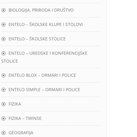
BIOLOGIJA, PRIRODA I DRUŠTVO
ENTELO – ŠKOLSKE KLUPE I STOLOVI
ENTELO – ŠKOLSKE STOLICE
ENTELO – UREDSKE I KONFERENCIJSKE
STOLICE
ENTELO BLOX – ORMARI I POLICE
ENTELO SIMPLE – ORMARI I POLICE
FIZIKA
FIZIKA – TWINSE
GEOGRAFIJA