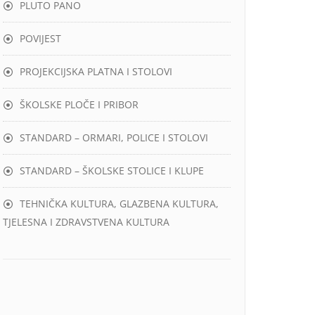
PLUTO PANO
POVIJEST
PROJEKCIJSKA PLATNA I STOLOVI
ŠKOLSKE PLOČE I PRIBOR
STANDARD – ORMARI, POLICE I STOLOVI
STANDARD – ŠKOLSKE STOLICE I KLUPE
TEHNIČKA KULTURA, GLAZBENA KULTURA,
TJELESNA I ZDRAVSTVENA KULTURA