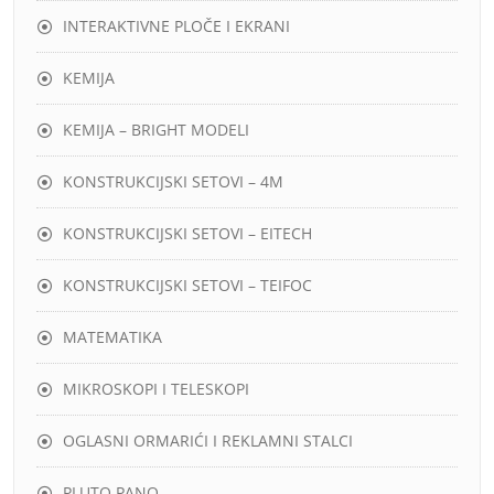
INTERAKTIVNE PLOČE I EKRANI
KEMIJA
KEMIJA – BRIGHT MODELI
KONSTRUKCIJSKI SETOVI – 4M
KONSTRUKCIJSKI SETOVI – EITECH
KONSTRUKCIJSKI SETOVI – TEIFOC
MATEMATIKA
MIKROSKOPI I TELESKOPI
OGLASNI ORMARIĆI I REKLAMNI STALCI
PLUTO PANO