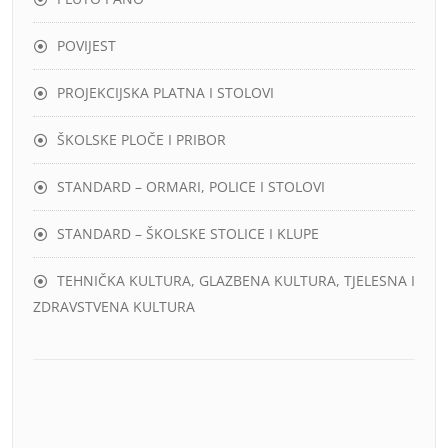
POVIJEST
PROJEKCIJSKA PLATNA I STOLOVI
ŠKOLSKE PLOČE I PRIBOR
STANDARD – ORMARI, POLICE I STOLOVI
STANDARD – ŠKOLSKE STOLICE I KLUPE
TEHNIČKA KULTURA, GLAZBENA KULTURA, TJELESNA I
ZDRAVSTVENA KULTURA