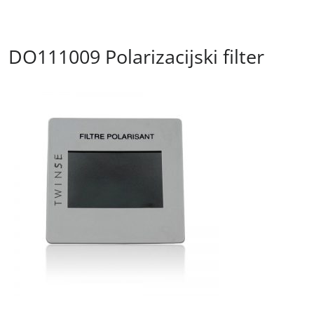
DO111009 Polarizacijski filter