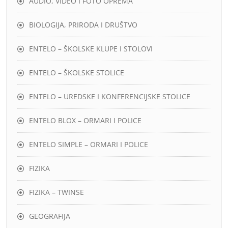
AUDIO, VIDEO I FOTO OPREMA
BIOLOGIJA, PRIRODA I DRUŠTVO
ENTELO – ŠKOLSKE KLUPE I STOLOVI
ENTELO – ŠKOLSKE STOLICE
ENTELO – UREDSKE I KONFERENCIJSKE STOLICE
ENTELO BLOX – ORMARI I POLICE
ENTELO SIMPLE – ORMARI I POLICE
FIZIKA
FIZIKA – TWINSE
GEOGRAFIJA