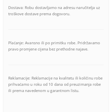
Dostava: Robu dostavljamo na adresu naručitelja uz
troškove dostave prema dogovoru.
Plaćanje: Avansno ili po primitku robe. Pridržavamo
pravo promjene cijena bez prethodne najave.
Reklamacije: Reklamacije na kvalitetu ili količinu robe
prihvaćamo u roku od 10 dana od preuzimanja robe
ili prema navedenom u garantnom listu.