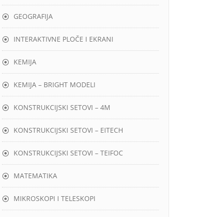
GEOGRAFIJA
INTERAKTIVNE PLOČE I EKRANI
KEMIJA
KEMIJA – BRIGHT MODELI
KONSTRUKCIJSKI SETOVI – 4M
KONSTRUKCIJSKI SETOVI – EITECH
KONSTRUKCIJSKI SETOVI – TEIFOC
MATEMATIKA
MIKROSKOPI I TELESKOPI