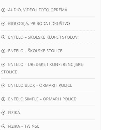
AUDIO, VIDEO I FOTO OPREMA
BIOLOGIJA, PRIRODA I DRUŠTVO
ENTELO – ŠKOLSKE KLUPE I STOLOVI
ENTELO – ŠKOLSKE STOLICE
ENTELO – UREDSKE I KONFERENCIJSKE
STOLICE
ENTELO BLOX – ORMARI I POLICE
ENTELO SIMPLE – ORMARI I POLICE
FIZIKA
FIZIKA – TWINSE