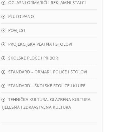
OGLASNI ORMARIĆI I REKLAMNI STALCI
PLUTO PANO
POVIJEST
PROJEKCIJSKA PLATNA I STOLOVI
ŠKOLSKE PLOČE I PRIBOR
STANDARD – ORMARI, POLICE I STOLOVI
STANDARD – ŠKOLSKE STOLICE I KLUPE
TEHNIČKA KULTURA, GLAZBENA KULTURA,
TJELESNA I ZDRAVSTVENA KULTURA