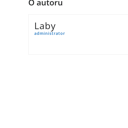
O autoru
Laby
administrator