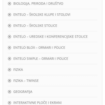
BIOLOGIJA, PRIRODA I DRUŠTVO
ENTELO – ŠKOLSKE KLUPE I STOLOVI
ENTELO – ŠKOLSKE STOLICE
ENTELO – UREDSKE I KONFERENCIJSKE STOLICE
ENTELO BLOX – ORMARI I POLICE
ENTELO SIMPLE – ORMARI I POLICE
FIZIKA
FIZIKA – TWINSE
GEOGRAFIJA
INTERAKTIVNE PLOČE I EKRANI