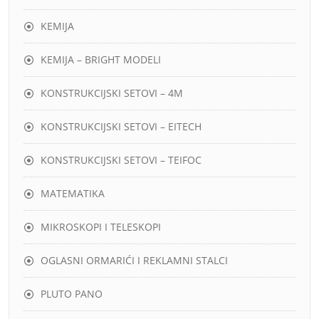
KEMIJA
KEMIJA – BRIGHT MODELI
KONSTRUKCIJSKI SETOVI – 4M
KONSTRUKCIJSKI SETOVI – EITECH
KONSTRUKCIJSKI SETOVI – TEIFOC
MATEMATIKA
MIKROSKOPI I TELESKOPI
OGLASNI ORMARIĆI I REKLAMNI STALCI
PLUTO PANO