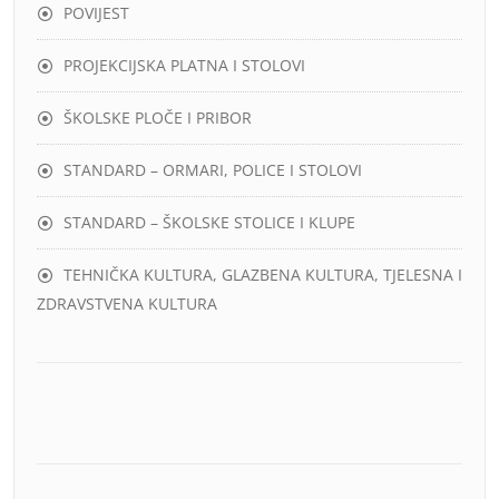
POVIJEST
PROJEKCIJSKA PLATNA I STOLOVI
ŠKOLSKE PLOČE I PRIBOR
STANDARD – ORMARI, POLICE I STOLOVI
STANDARD – ŠKOLSKE STOLICE I KLUPE
TEHNIČKA KULTURA, GLAZBENA KULTURA, TJELESNA I
ZDRAVSTVENA KULTURA