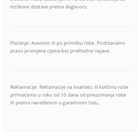
troškove dostave prema dogovoru.
Plaćanje: Avansno ili po primitku robe. Pridržavamo
pravo promjene cijena bez prethodne najave.
Reklamacije: Reklamacije na kvalitetu ili količinu robe
prihvaćamo u roku od 10 dana od preuzimanja robe
ili prema navedenom u garantnom listu.