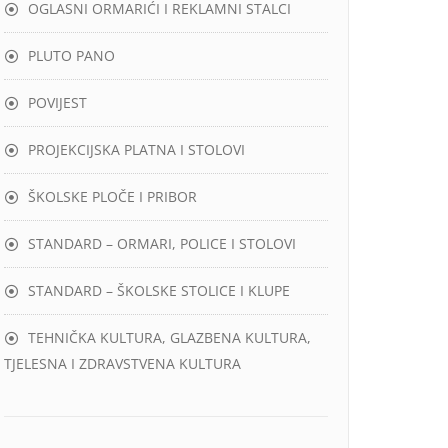
OGLASNI ORMARIĆI I REKLAMNI STALCI
PLUTO PANO
POVIJEST
PROJEKCIJSKA PLATNA I STOLOVI
ŠKOLSKE PLOČE I PRIBOR
STANDARD – ORMARI, POLICE I STOLOVI
STANDARD – ŠKOLSKE STOLICE I KLUPE
TEHNIČKA KULTURA, GLAZBENA KULTURA,
TJELESNA I ZDRAVSTVENA KULTURA