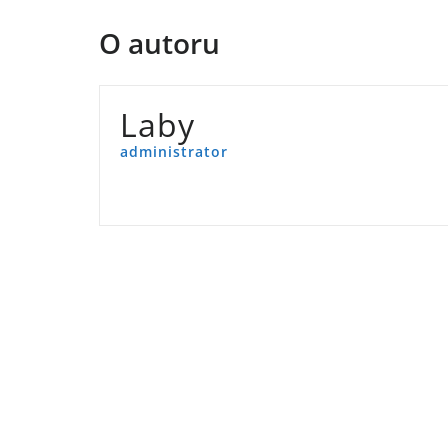
O autoru
Laby
administrator