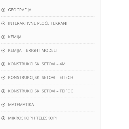
GEOGRAFIJA
INTERAKTIVNE PLOČE I EKRANI
KEMIJA
KEMIJA – BRIGHT MODELI
KONSTRUKCIJSKI SETOVI – 4M
KONSTRUKCIJSKI SETOVI – EITECH
KONSTRUKCIJSKI SETOVI – TEIFOC
MATEMATIKA
MIKROSKOPI I TELESKOPI