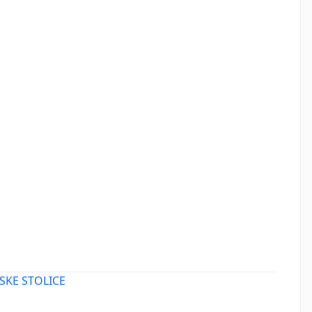
SKE STOLICE