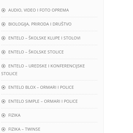
AUDIO, VIDEO I FOTO OPREMA
BIOLOGIJA, PRIRODA I DRUŠTVO
ENTELO – ŠKOLSKE KLUPE I STOLOVI
ENTELO – ŠKOLSKE STOLICE
ENTELO – UREDSKE I KONFERENCIJSKE
STOLICE
ENTELO BLOX – ORMARI I POLICE
ENTELO SIMPLE – ORMARI I POLICE
FIZIKA
FIZIKA – TWINSE