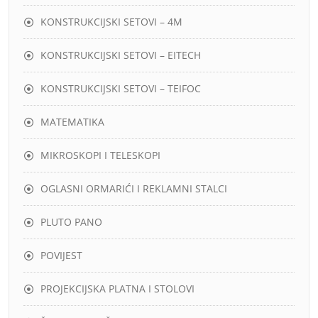
KONSTRUKCIJSKI SETOVI – 4M
KONSTRUKCIJSKI SETOVI – EITECH
KONSTRUKCIJSKI SETOVI – TEIFOC
MATEMATIKA
MIKROSKOPI I TELESKOPI
OGLASNI ORMARIĆI I REKLAMNI STALCI
PLUTO PANO
POVIJEST
PROJEKCIJSKA PLATNA I STOLOVI