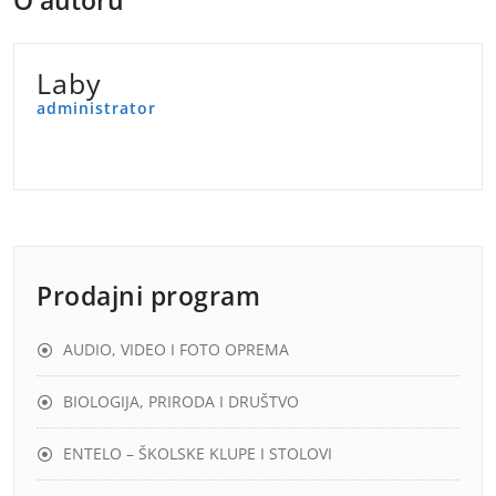
O autoru
Laby
administrator
Prodajni program
AUDIO, VIDEO I FOTO OPREMA
BIOLOGIJA, PRIRODA I DRUŠTVO
ENTELO – ŠKOLSKE KLUPE I STOLOVI