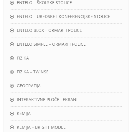
ENTELO – ŠKOLSKE STOLICE
ENTELO – UREDSKE I KONFERENCIJSKE STOLICE
ENTELO BLOX – ORMARI I POLICE
ENTELO SIMPLE – ORMARI I POLICE
FIZIKA
FIZIKA – TWINSE
GEOGRAFIJA
INTERAKTIVNE PLOČE I EKRANI
KEMIJA
KEMIJA – BRIGHT MODELI