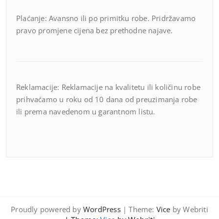
Plaćanje: Avansno ili po primitku robe. Pridržavamo
pravo promjene cijena bez prethodne najave.
Reklamacije: Reklamacije na kvalitetu ili količinu robe
prihvaćamo u roku od 10 dana od preuzimanja robe
ili prema navedenom u garantnom listu.
Proudly powered by
WordPress
| Theme:
Vice
by Webriti