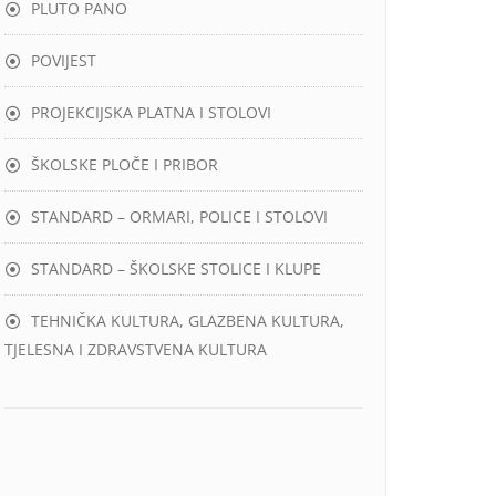
PLUTO PANO
POVIJEST
PROJEKCIJSKA PLATNA I STOLOVI
ŠKOLSKE PLOČE I PRIBOR
STANDARD – ORMARI, POLICE I STOLOVI
STANDARD – ŠKOLSKE STOLICE I KLUPE
TEHNIČKA KULTURA, GLAZBENA KULTURA,
TJELESNA I ZDRAVSTVENA KULTURA