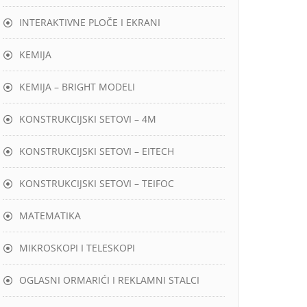
INTERAKTIVNE PLOČE I EKRANI
KEMIJA
KEMIJA – BRIGHT MODELI
KONSTRUKCIJSKI SETOVI – 4M
KONSTRUKCIJSKI SETOVI – EITECH
KONSTRUKCIJSKI SETOVI – TEIFOC
MATEMATIKA
MIKROSKOPI I TELESKOPI
OGLASNI ORMARIĆI I REKLAMNI STALCI