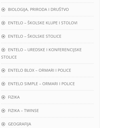
BIOLOGIJA, PRIRODA I DRUŠTVO
ENTELO – ŠKOLSKE KLUPE I STOLOVI
ENTELO – ŠKOLSKE STOLICE
ENTELO – UREDSKE I KONFERENCIJSKE
STOLICE
ENTELO BLOX – ORMARI I POLICE
ENTELO SIMPLE – ORMARI I POLICE
FIZIKA
FIZIKA – TWINSE
GEOGRAFIJA