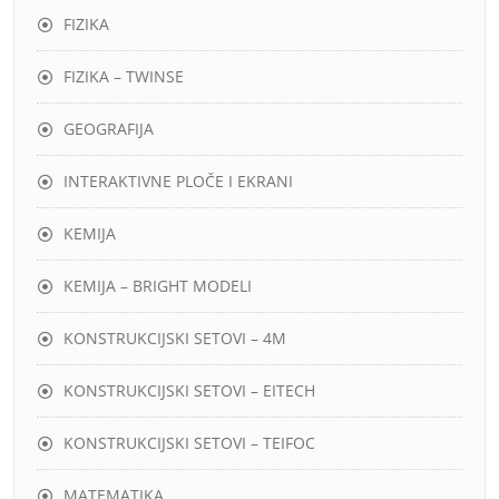
FIZIKA
FIZIKA – TWINSE
GEOGRAFIJA
INTERAKTIVNE PLOČE I EKRANI
KEMIJA
KEMIJA – BRIGHT MODELI
KONSTRUKCIJSKI SETOVI – 4M
KONSTRUKCIJSKI SETOVI – EITECH
KONSTRUKCIJSKI SETOVI – TEIFOC
MATEMATIKA