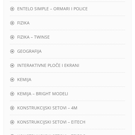
ENTELO SIMPLE – ORMARI I POLICE
FIZIKA
FIZIKA – TWINSE
GEOGRAFIJA
INTERAKTIVNE PLOČE I EKRANI
KEMIJA
KEMIJA – BRIGHT MODELI
KONSTRUKCIJSKI SETOVI – 4M
KONSTRUKCIJSKI SETOVI – EITECH