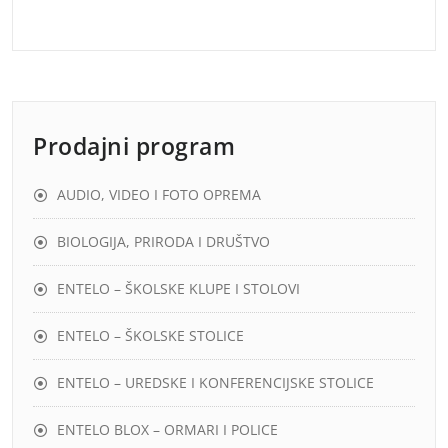
Prodajni program
AUDIO, VIDEO I FOTO OPREMA
BIOLOGIJA, PRIRODA I DRUŠTVO
ENTELO – ŠKOLSKE KLUPE I STOLOVI
ENTELO – ŠKOLSKE STOLICE
ENTELO – UREDSKE I KONFERENCIJSKE STOLICE
ENTELO BLOX – ORMARI I POLICE