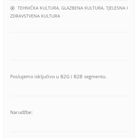
TEHNIČKA KULTURA, GLAZBENA KULTURA, TJELESNA I
ZDRAVSTVENA KULTURA
Poslujemo isključivo u B2G i B2B segmentu.
Narudžbe: