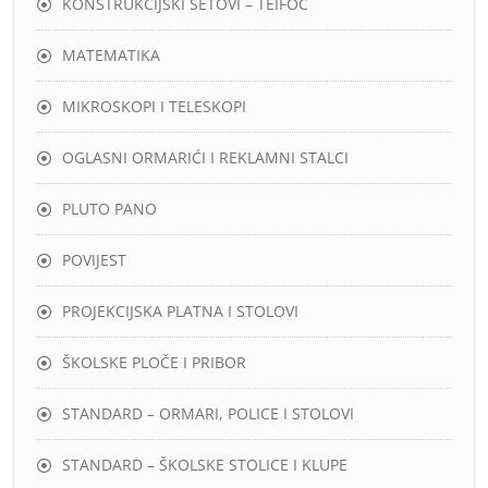
KONSTRUKCIJSKI SETOVI – TEIFOC
MATEMATIKA
MIKROSKOPI I TELESKOPI
OGLASNI ORMARIĆI I REKLAMNI STALCI
PLUTO PANO
POVIJEST
PROJEKCIJSKA PLATNA I STOLOVI
ŠKOLSKE PLOČE I PRIBOR
STANDARD – ORMARI, POLICE I STOLOVI
STANDARD – ŠKOLSKE STOLICE I KLUPE