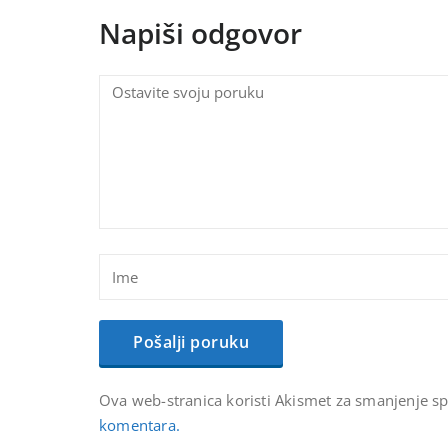
Napiši odgovor
Ova web-stranica koristi Akismet za smanjenje 
komentara.