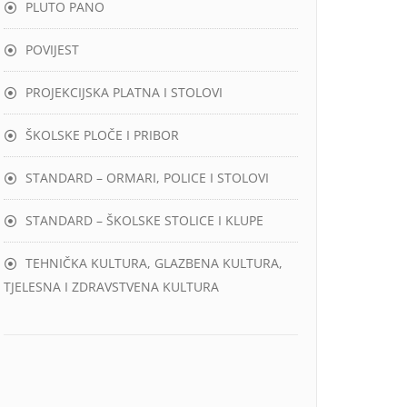
PLUTO PANO
POVIJEST
PROJEKCIJSKA PLATNA I STOLOVI
ŠKOLSKE PLOČE I PRIBOR
STANDARD – ORMARI, POLICE I STOLOVI
STANDARD – ŠKOLSKE STOLICE I KLUPE
TEHNIČKA KULTURA, GLAZBENA KULTURA,
TJELESNA I ZDRAVSTVENA KULTURA