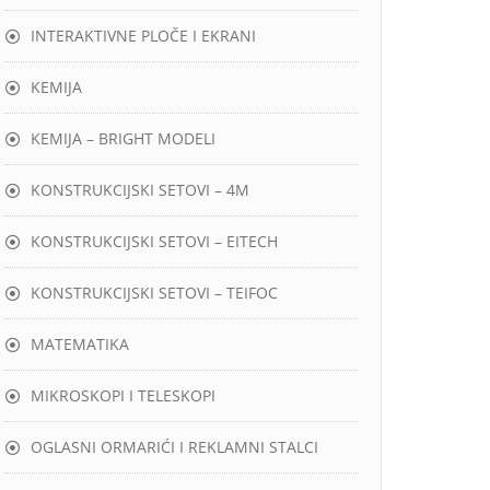
INTERAKTIVNE PLOČE I EKRANI
KEMIJA
KEMIJA – BRIGHT MODELI
KONSTRUKCIJSKI SETOVI – 4M
KONSTRUKCIJSKI SETOVI – EITECH
KONSTRUKCIJSKI SETOVI – TEIFOC
MATEMATIKA
MIKROSKOPI I TELESKOPI
OGLASNI ORMARIĆI I REKLAMNI STALCI