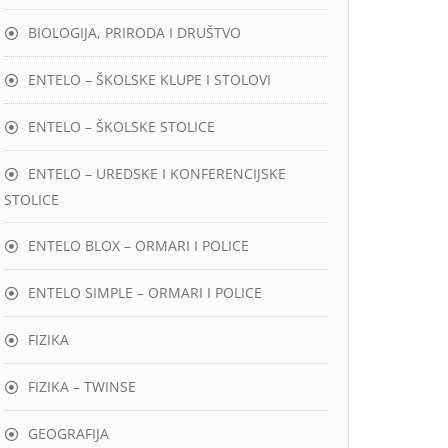
BIOLOGIJA, PRIRODA I DRUŠTVO
ENTELO – ŠKOLSKE KLUPE I STOLOVI
ENTELO – ŠKOLSKE STOLICE
ENTELO – UREDSKE I KONFERENCIJSKE
STOLICE
ENTELO BLOX – ORMARI I POLICE
ENTELO SIMPLE – ORMARI I POLICE
FIZIKA
FIZIKA – TWINSE
GEOGRAFIJA