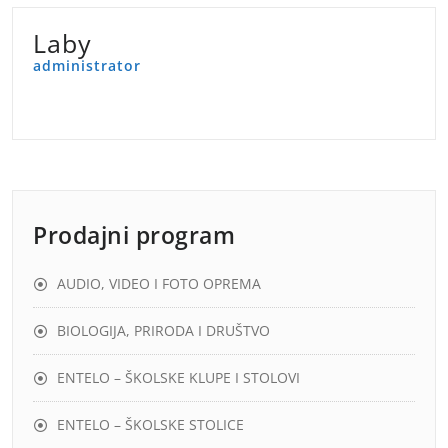
Laby
administrator
Prodajni program
AUDIO, VIDEO I FOTO OPREMA
BIOLOGIJA, PRIRODA I DRUŠTVO
ENTELO – ŠKOLSKE KLUPE I STOLOVI
ENTELO – ŠKOLSKE STOLICE