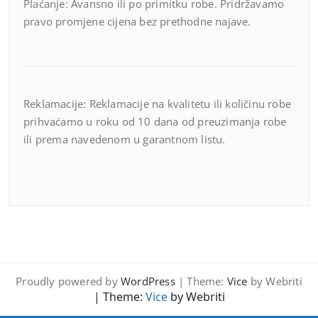
Plaćanje: Avansno ili po primitku robe. Pridržavamo
pravo promjene cijena bez prethodne najave.
Reklamacije: Reklamacije na kvalitetu ili količinu robe
prihvaćamo u roku od 10 dana od preuzimanja robe
ili prema navedenom u garantnom listu.
Proudly powered by
WordPress
| Theme:
Vice
by Webriti
| Theme:
Vice
by Webriti