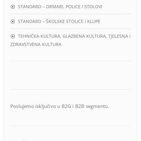
STANDARD – ORMARI, POLICE I STOLOVI
STANDARD – ŠKOLSKE STOLICE I KLUPE
TEHNIČKA KULTURA, GLAZBENA KULTURA, TJELESNA I
ZDRAVSTVENA KULTURA
Poslujemo isključivo u B2G i B2B segmentu.