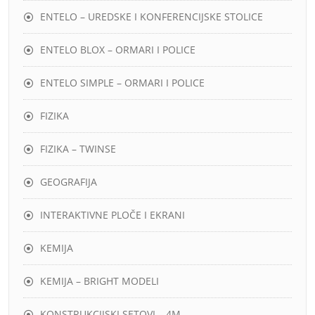
ENTELO – UREDSKE I KONFERENCIJSKE STOLICE
ENTELO BLOX – ORMARI I POLICE
ENTELO SIMPLE – ORMARI I POLICE
FIZIKA
FIZIKA – TWINSE
GEOGRAFIJA
INTERAKTIVNE PLOČE I EKRANI
KEMIJA
KEMIJA – BRIGHT MODELI
KONSTRUKCIJSKI SETOVI – 4M