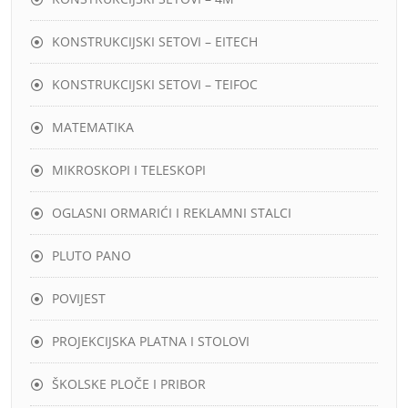
KONSTRUKCIJSKI SETOVI – EITECH
KONSTRUKCIJSKI SETOVI – TEIFOC
MATEMATIKA
MIKROSKOPI I TELESKOPI
OGLASNI ORMARIĆI I REKLAMNI STALCI
PLUTO PANO
POVIJEST
PROJEKCIJSKA PLATNA I STOLOVI
ŠKOLSKE PLOČE I PRIBOR