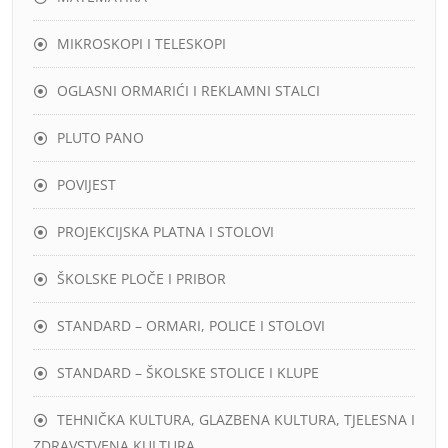
MIKROSKOPI I TELESKOPI
OGLASNI ORMARIĆI I REKLAMNI STALCI
PLUTO PANO
POVIJEST
PROJEKCIJSKA PLATNA I STOLOVI
ŠKOLSKE PLOČE I PRIBOR
STANDARD – ORMARI, POLICE I STOLOVI
STANDARD – ŠKOLSKE STOLICE I KLUPE
TEHNIČKA KULTURA, GLAZBENA KULTURA, TJELESNA I
ZDRAVSTVENA KULTURA