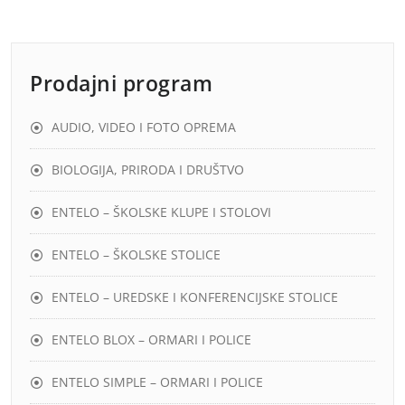
Prodajni program
AUDIO, VIDEO I FOTO OPREMA
BIOLOGIJA, PRIRODA I DRUŠTVO
ENTELO – ŠKOLSKE KLUPE I STOLOVI
ENTELO – ŠKOLSKE STOLICE
ENTELO – UREDSKE I KONFERENCIJSKE STOLICE
ENTELO BLOX – ORMARI I POLICE
ENTELO SIMPLE – ORMARI I POLICE