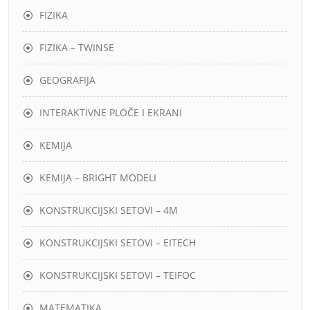
FIZIKA
FIZIKA – TWINSE
GEOGRAFIJA
INTERAKTIVNE PLOČE I EKRANI
KEMIJA
KEMIJA – BRIGHT MODELI
KONSTRUKCIJSKI SETOVI – 4M
KONSTRUKCIJSKI SETOVI – EITECH
KONSTRUKCIJSKI SETOVI – TEIFOC
MATEMATIKA