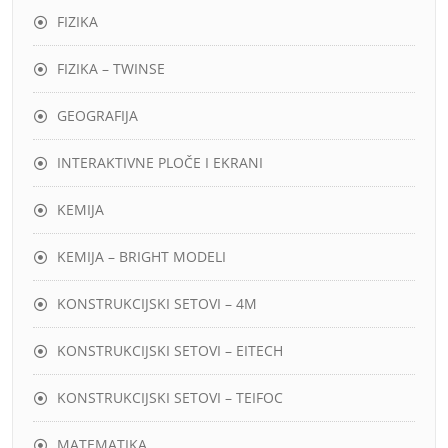
FIZIKA
FIZIKA – TWINSE
GEOGRAFIJA
INTERAKTIVNE PLOČE I EKRANI
KEMIJA
KEMIJA – BRIGHT MODELI
KONSTRUKCIJSKI SETOVI – 4M
KONSTRUKCIJSKI SETOVI – EITECH
KONSTRUKCIJSKI SETOVI – TEIFOC
MATEMATIKA