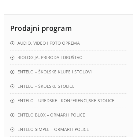
Prodajni program
AUDIO, VIDEO I FOTO OPREMA
BIOLOGIJA, PRIRODA I DRUŠTVO
ENTELO – ŠKOLSKE KLUPE I STOLOVI
ENTELO – ŠKOLSKE STOLICE
ENTELO – UREDSKE I KONFERENCIJSKE STOLICE
ENTELO BLOX – ORMARI I POLICE
ENTELO SIMPLE – ORMARI I POLICE