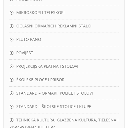
MIKROSKOPI I TELESKOPI
OGLASNI ORMARIĆI I REKLAMNI STALCI
PLUTO PANO
POVIJEST
PROJEKCIJSKA PLATNA I STOLOVI
ŠKOLSKE PLOČE I PRIBOR
STANDARD – ORMARI, POLICE I STOLOVI
STANDARD – ŠKOLSKE STOLICE I KLUPE
TEHNIČKA KULTURA, GLAZBENA KULTURA, TJELESNA I
ZDRAVSTVENA KULTURA