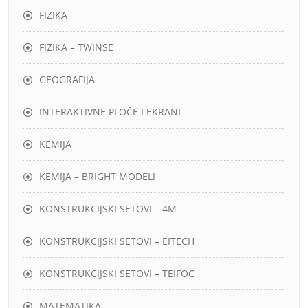
FIZIKA
FIZIKA – TWINSE
GEOGRAFIJA
INTERAKTIVNE PLOČE I EKRANI
KEMIJA
KEMIJA – BRIGHT MODELI
KONSTRUKCIJSKI SETOVI – 4M
KONSTRUKCIJSKI SETOVI – EITECH
KONSTRUKCIJSKI SETOVI – TEIFOC
MATEMATIKA