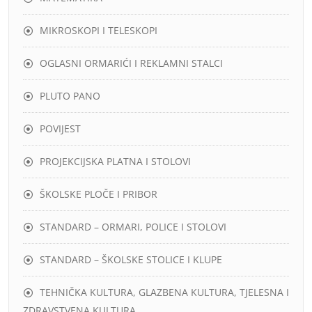
MIKROSKOPI I TELESKOPI
OGLASNI ORMARIĆI I REKLAMNI STALCI
PLUTO PANO
POVIJEST
PROJEKCIJSKA PLATNA I STOLOVI
ŠKOLSKE PLOČE I PRIBOR
STANDARD – ORMARI, POLICE I STOLOVI
STANDARD – ŠKOLSKE STOLICE I KLUPE
TEHNIČKA KULTURA, GLAZBENA KULTURA, TJELESNA I
ZDRAVSTVENA KULTURA