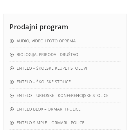
Prodajni program
AUDIO, VIDEO I FOTO OPREMA
BIOLOGIJA, PRIRODA I DRUŠTVO
ENTELO – ŠKOLSKE KLUPE I STOLOVI
ENTELO – ŠKOLSKE STOLICE
ENTELO – UREDSKE I KONFERENCIJSKE STOLICE
ENTELO BLOX – ORMARI I POLICE
ENTELO SIMPLE – ORMARI I POLICE