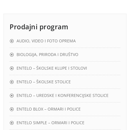
Prodajni program
AUDIO, VIDEO I FOTO OPREMA
BIOLOGIJA, PRIRODA I DRUŠTVO
ENTELO – ŠKOLSKE KLUPE I STOLOVI
ENTELO – ŠKOLSKE STOLICE
ENTELO – UREDSKE I KONFERENCIJSKE STOLICE
ENTELO BLOX – ORMARI I POLICE
ENTELO SIMPLE – ORMARI I POLICE