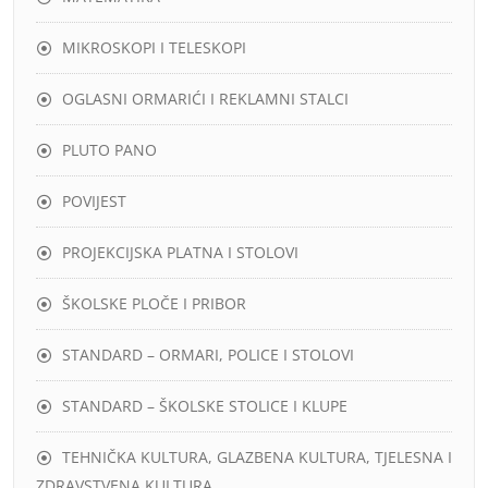
MIKROSKOPI I TELESKOPI
OGLASNI ORMARIĆI I REKLAMNI STALCI
PLUTO PANO
POVIJEST
PROJEKCIJSKA PLATNA I STOLOVI
ŠKOLSKE PLOČE I PRIBOR
STANDARD – ORMARI, POLICE I STOLOVI
STANDARD – ŠKOLSKE STOLICE I KLUPE
TEHNIČKA KULTURA, GLAZBENA KULTURA, TJELESNA I
ZDRAVSTVENA KULTURA