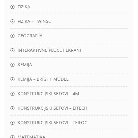
FIZIKA
FIZIKA – TWINSE
GEOGRAFIJA
INTERAKTIVNE PLOČE I EKRANI
KEMIJA
KEMIJA – BRIGHT MODELI
KONSTRUKCIJSKI SETOVI – 4M
KONSTRUKCIJSKI SETOVI – EITECH
KONSTRUKCIJSKI SETOVI – TEIFOC
MATEMATIKA