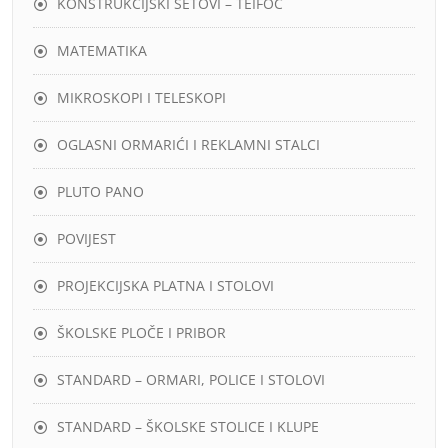
KONSTRUKCIJSKI SETOVI – TEIFOC
MATEMATIKA
MIKROSKOPI I TELESKOPI
OGLASNI ORMARIĆI I REKLAMNI STALCI
PLUTO PANO
POVIJEST
PROJEKCIJSKA PLATNA I STOLOVI
ŠKOLSKE PLOČE I PRIBOR
STANDARD – ORMARI, POLICE I STOLOVI
STANDARD – ŠKOLSKE STOLICE I KLUPE