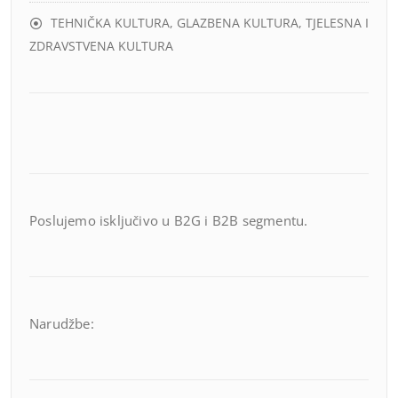
TEHNIČKA KULTURA, GLAZBENA KULTURA, TJELESNA I
ZDRAVSTVENA KULTURA
Poslujemo isključivo u B2G i B2B segmentu.
Narudžbe: