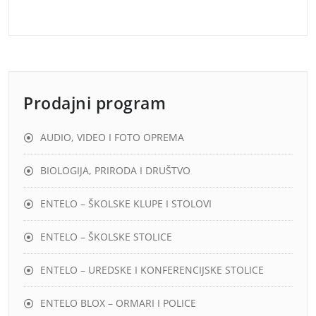
Prodajni program
AUDIO, VIDEO I FOTO OPREMA
BIOLOGIJA, PRIRODA I DRUŠTVO
ENTELO – ŠKOLSKE KLUPE I STOLOVI
ENTELO – ŠKOLSKE STOLICE
ENTELO – UREDSKE I KONFERENCIJSKE STOLICE
ENTELO BLOX – ORMARI I POLICE