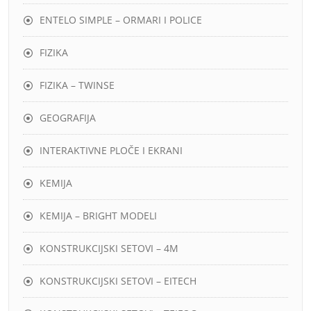
ENTELO SIMPLE – ORMARI I POLICE
FIZIKA
FIZIKA – TWINSE
GEOGRAFIJA
INTERAKTIVNE PLOČE I EKRANI
KEMIJA
KEMIJA – BRIGHT MODELI
KONSTRUKCIJSKI SETOVI – 4M
KONSTRUKCIJSKI SETOVI – EITECH