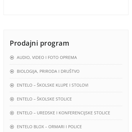
Prodajni program
AUDIO, VIDEO I FOTO OPREMA
BIOLOGIJA, PRIRODA I DRUŠTVO
ENTELO – ŠKOLSKE KLUPE I STOLOVI
ENTELO – ŠKOLSKE STOLICE
ENTELO – UREDSKE I KONFERENCIJSKE STOLICE
ENTELO BLOX – ORMARI I POLICE