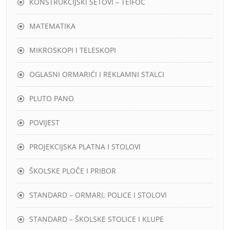
KONSTRUKCIJSKI SETOVI – TEIFOC
MATEMATIKA
MIKROSKOPI I TELESKOPI
OGLASNI ORMARIĆI I REKLAMNI STALCI
PLUTO PANO
POVIJEST
PROJEKCIJSKA PLATNA I STOLOVI
ŠKOLSKE PLOČE I PRIBOR
STANDARD – ORMARI, POLICE I STOLOVI
STANDARD – ŠKOLSKE STOLICE I KLUPE