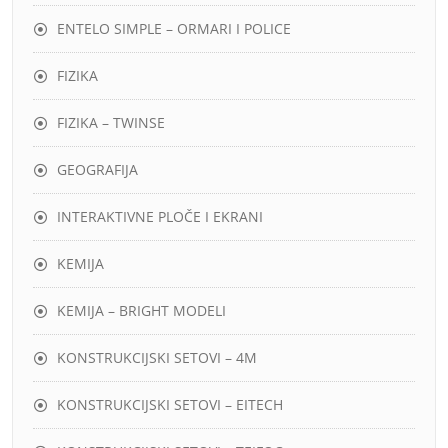
ENTELO SIMPLE – ORMARI I POLICE
FIZIKA
FIZIKA – TWINSE
GEOGRAFIJA
INTERAKTIVNE PLOČE I EKRANI
KEMIJA
KEMIJA – BRIGHT MODELI
KONSTRUKCIJSKI SETOVI – 4M
KONSTRUKCIJSKI SETOVI – EITECH