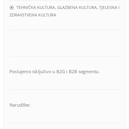
TEHNIČKA KULTURA, GLAZBENA KULTURA, TJELESNA I
ZDRAVSTVENA KULTURA
Poslujemo isključivo u B2G i B2B segmentu.
Narudžbe: