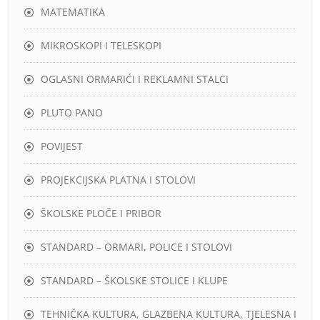
MATEMATIKA
MIKROSKOPI I TELESKOPI
OGLASNI ORMARIĆI I REKLAMNI STALCI
PLUTO PANO
POVIJEST
PROJEKCIJSKA PLATNA I STOLOVI
ŠKOLSKE PLOČE I PRIBOR
STANDARD – ORMARI, POLICE I STOLOVI
STANDARD – ŠKOLSKE STOLICE I KLUPE
TEHNIČKA KULTURA, GLAZBENA KULTURA, TJELESNA I