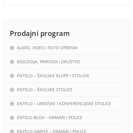
Prodajni program
AUDIO, VIDEO I FOTO OPREMA
BIOLOGIJA, PRIRODA I DRUŠTVO
ENTELO – ŠKOLSKE KLUPE I STOLOVI
ENTELO – ŠKOLSKE STOLICE
ENTELO – UREDSKE I KONFERENCIJSKE STOLICE
ENTELO BLOX – ORMARI I POLICE
ENTELO SIMPLE – ORMARI I POLICE