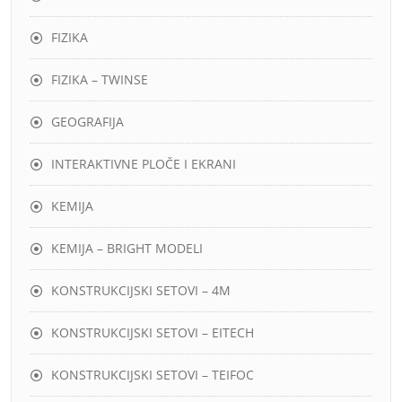
FIZIKA
FIZIKA – TWINSE
GEOGRAFIJA
INTERAKTIVNE PLOČE I EKRANI
KEMIJA
KEMIJA – BRIGHT MODELI
KONSTRUKCIJSKI SETOVI – 4M
KONSTRUKCIJSKI SETOVI – EITECH
KONSTRUKCIJSKI SETOVI – TEIFOC