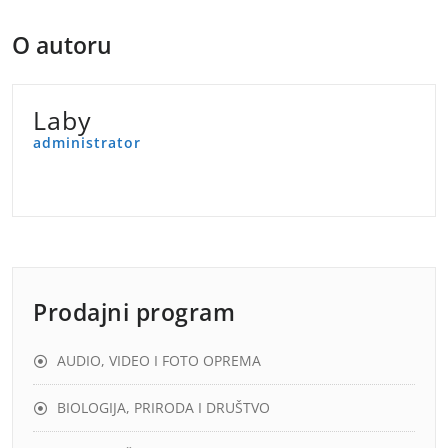
O autoru
Laby
administrator
Prodajni program
AUDIO, VIDEO I FOTO OPREMA
BIOLOGIJA, PRIRODA I DRUŠTVO