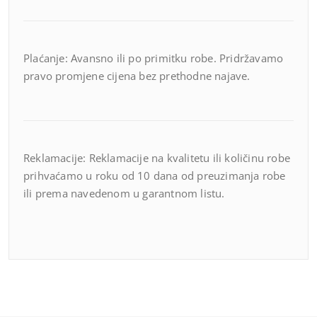
Plaćanje: Avansno ili po primitku robe. Pridržavamo
pravo promjene cijena bez prethodne najave.
Reklamacije: Reklamacije na kvalitetu ili količinu robe
prihvaćamo u roku od 10 dana od preuzimanja robe
ili prema navedenom u garantnom listu.