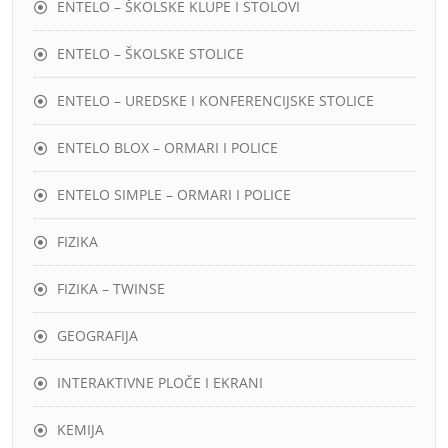
ENTELO – ŠKOLSKE KLUPE I STOLOVI
ENTELO – ŠKOLSKE STOLICE
ENTELO – UREDSKE I KONFERENCIJSKE STOLICE
ENTELO BLOX – ORMARI I POLICE
ENTELO SIMPLE – ORMARI I POLICE
FIZIKA
FIZIKA – TWINSE
GEOGRAFIJA
INTERAKTIVNE PLOČE I EKRANI
KEMIJA