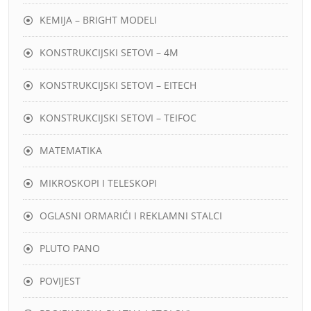
KEMIJA – BRIGHT MODELI
KONSTRUKCIJSKI SETOVI – 4M
KONSTRUKCIJSKI SETOVI – EITECH
KONSTRUKCIJSKI SETOVI – TEIFOC
MATEMATIKA
MIKROSKOPI I TELESKOPI
OGLASNI ORMARIĆI I REKLAMNI STALCI
PLUTO PANO
POVIJEST