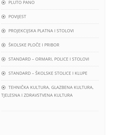
PLUTO PANO
POVIJEST
PROJEKCIJSKA PLATNA I STOLOVI
ŠKOLSKE PLOČE I PRIBOR
STANDARD – ORMARI, POLICE I STOLOVI
STANDARD – ŠKOLSKE STOLICE I KLUPE
TEHNIČKA KULTURA, GLAZBENA KULTURA,
TJELESNA I ZDRAVSTVENA KULTURA