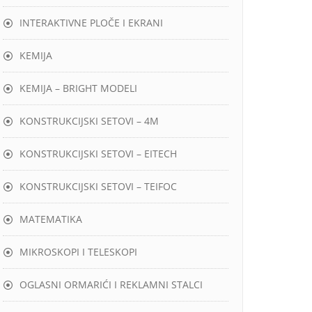
INTERAKTIVNE PLOČE I EKRANI
KEMIJA
KEMIJA – BRIGHT MODELI
KONSTRUKCIJSKI SETOVI – 4M
KONSTRUKCIJSKI SETOVI – EITECH
KONSTRUKCIJSKI SETOVI – TEIFOC
MATEMATIKA
MIKROSKOPI I TELESKOPI
OGLASNI ORMARIĆI I REKLAMNI STALCI