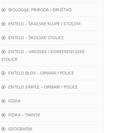
BIOLOGIJA, PRIRODA I DRUŠTVO
ENTELO – ŠKOLSKE KLUPE I STOLOVI
ENTELO – ŠKOLSKE STOLICE
ENTELO – UREDSKE I KONFERENCIJSKE
STOLICE
ENTELO BLOX – ORMARI I POLICE
ENTELO SIMPLE – ORMARI I POLICE
FIZIKA
FIZIKA – TWINSE
GEOGRAFIJA