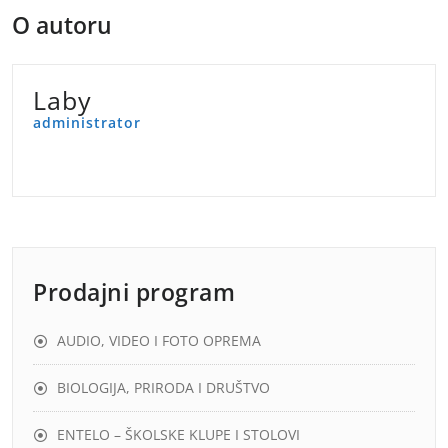
O autoru
Laby
administrator
Prodajni program
AUDIO, VIDEO I FOTO OPREMA
BIOLOGIJA, PRIRODA I DRUŠTVO
ENTELO – ŠKOLSKE KLUPE I STOLOVI