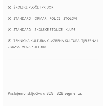
ŠKOLSKE PLOČE I PRIBOR
STANDARD – ORMARI, POLICE I STOLOVI
STANDARD – ŠKOLSKE STOLICE I KLUPE
TEHNIČKA KULTURA, GLAZBENA KULTURA, TJELESNA I
ZDRAVSTVENA KULTURA
Poslujemo isključivo u B2G i B2B segmentu.