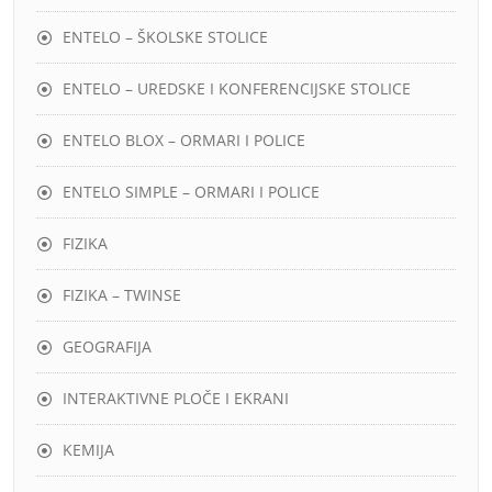
ENTELO – ŠKOLSKE STOLICE
ENTELO – UREDSKE I KONFERENCIJSKE STOLICE
ENTELO BLOX – ORMARI I POLICE
ENTELO SIMPLE – ORMARI I POLICE
FIZIKA
FIZIKA – TWINSE
GEOGRAFIJA
INTERAKTIVNE PLOČE I EKRANI
KEMIJA