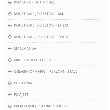
KEMIJA – BRIGHT MODELI
KONSTRUKCIJSKI SETOVI – 4M
KONSTRUKCIJSKI SETOVI – EITECH
KONSTRUKCIJSKI SETOVI – TEIFOC
MATEMATIKA
MIKROSKOPI I TELESKOPI
OGLASNI ORMARIĆI I REKLAMNI STALCI
PLUTO PANO
POVIJEST
PROJEKCIJSKA PLATNA I STOLOVI