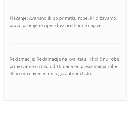
Plaćanje: Avansno ili po primitku robe. Pridržavamo
pravo promjene cijena bez prethodne najave.
Reklamacije: Reklamacije na kvalitetu ili količinu robe
prihvaćamo u roku od 10 dana od preuzimanja robe
ili prema navedenom u garantnom listu.